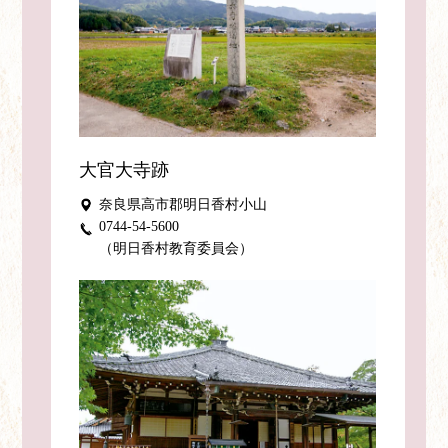
大官大寺跡
奈良県高市郡明日香村小山
0744-54-5600
（明日香村教育委員会）