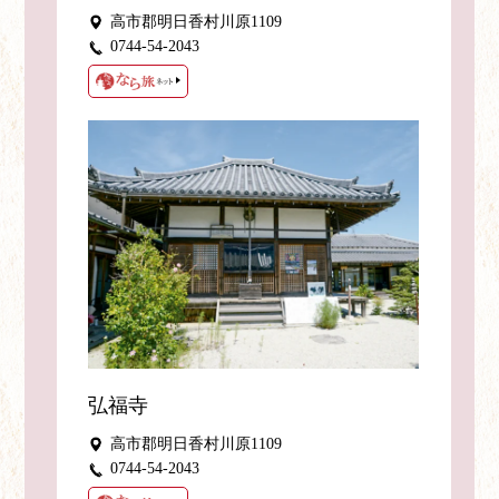
高市郡明日香村川原1109
0744-54-2043
弘福寺
高市郡明日香村川原1109
0744-54-2043