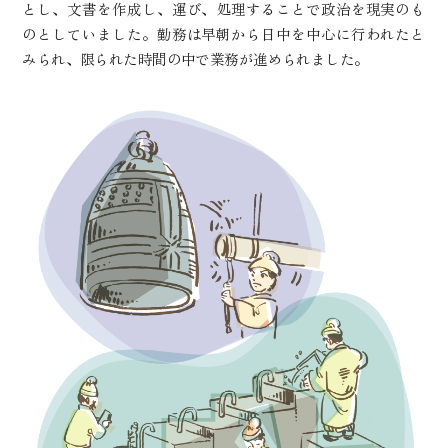
とし、文書を作成し、運び、処理することで政治を現実のも
のとしていました。勤務は早朝から日中を中心に行われたと
みられ、限られた時間の中で業務が進められました。