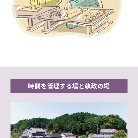
時間を管理する場と執政の場