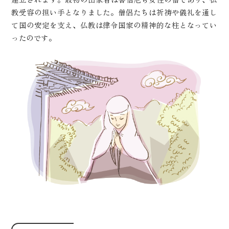
教受容の担い手となりました。僧侶たちは祈祷や儀礼を通し
て国の安定を支え、仏教は律令国家の精神的な柱となってい
ったのです。