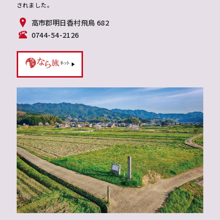
されました。
高市郡明日香村飛鳥 682
0744-54-2126