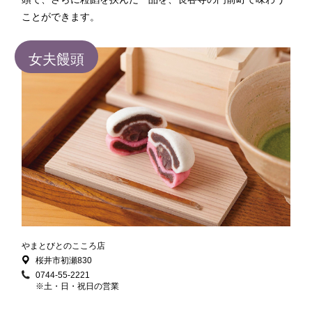
ことができます。
女夫饅頭
やまとびとのこころ店
桜井市初瀬830
0744-55-2221
※土・日・祝日の営業