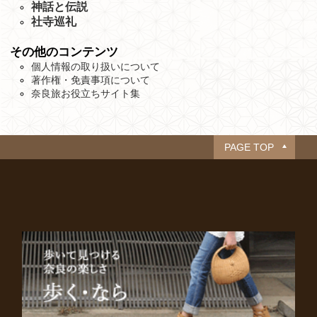
神話と伝説
社寺巡礼
その他のコンテンツ
個人情報の取り扱いについて
著作権・免責事項について
奈良旅お役立ちサイト集
PAGE TOP