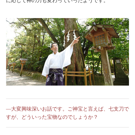
に応じて神の力も変わっていったようです。
―大変興味深いお話です。ご神宝と言えば、七支刀で
すが、どういった宝物なのでしょうか？