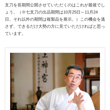
支刀を長期間公開させていただくのはこれが最後でし
ょう。（※七支刀の出品期間は10月25日～11月24
日。それ以外の期間は複製品を展示。）この機会を逃
さず、できるだけ大勢の方に見ていただければと思っ
ています。