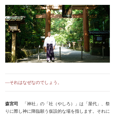
―それはなぜなのでしょう。
森宮司
「神社」の「社（やしろ）」は「屋代」、祭
りに際し神に降臨願う仮設的な場を指します。それに