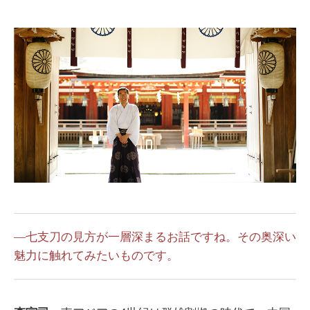
―七支刀の見方が一層深まるお話ですね。その奥深い
魅力に触れてみたいものです。