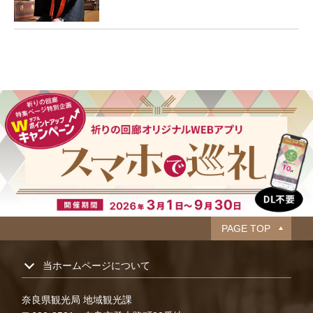
PAGE TOP
当ホームページについて
奈良県観光局 地域観光課