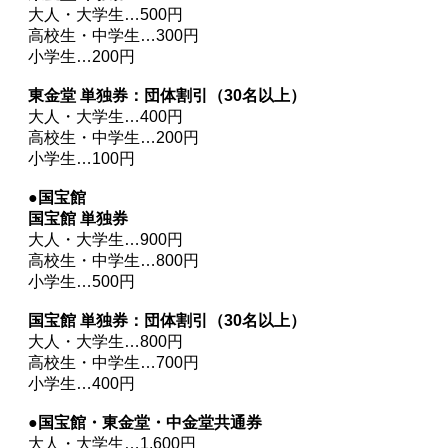
大人・大学生…500円
高校生・中学生…300円
小学生…200円
東金堂 単独券：団体割引（30名以上）
大人・大学生…400円
高校生・中学生…200円
小学生…100円
●国宝館
国宝館 単独券
大人・大学生…900円
高校生・中学生…800円
小学生…500円
国宝館 単独券：団体割引（30名以上）
大人・大学生…800円
高校生・中学生…700円
小学生…400円
●国宝館・東金堂・中金堂共通券
大人・大学生…1,600円