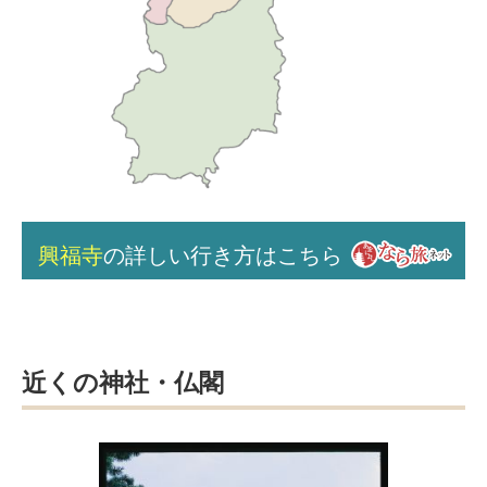
興福寺
の詳しい行き方はこちら
近くの神社・仏閣