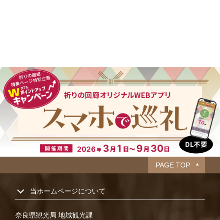
PAGE TOP
当ホームページについて
奈良県観光局 地域観光課