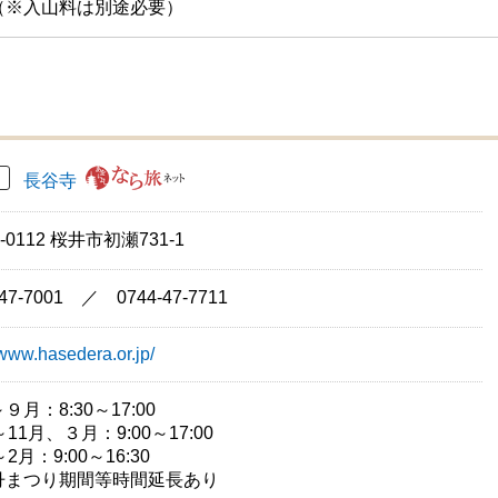
（※入山料は別途必要）
長谷寺
-0112 桜井市初瀬731-1
-47-7001 ／ 0744-47-7711
/www.hasedera.or.jp/
９月：8:30～17:00
～11月、３月：9:00～17:00
2月：9:00～16:30
丹まつり期間等時間延長あり