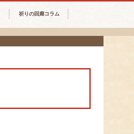
祈りの回廊コラム
。