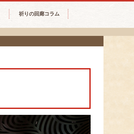
祈りの回廊コラム
。