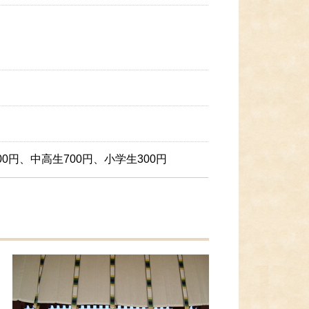
0円、中高生700円、小学生300円