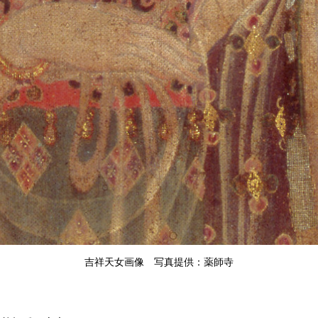
吉祥天女画像 写真提供：薬師寺