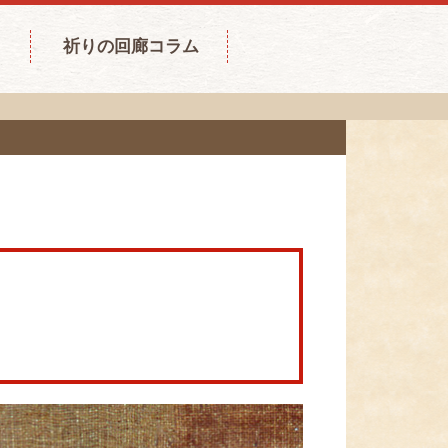
祈りの回廊コラム
。