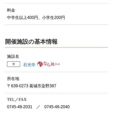
料金
中学生以上400円、小学生200円
開催施設の基本情報
施設名
寺
石光寺
所在地
〒639-0273 葛城市染野387
TEL／FAX
0745-48-2031 ／ 0745-48-2040