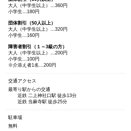
大人（中学生以上）…360円
小学生…180円
団体割引（50人以上）
大人（中学生以上）…320円
小学生…160円
障害者割引（１～3級の方）
大人（中学生以上）…200円
小学生…100円
※介添え者1名…200円
交通アクセス
最寄り駅からの交通
近鉄 二上神社口駅 徒歩13分
近鉄 当麻寺駅 徒歩25分
駐車場
無料