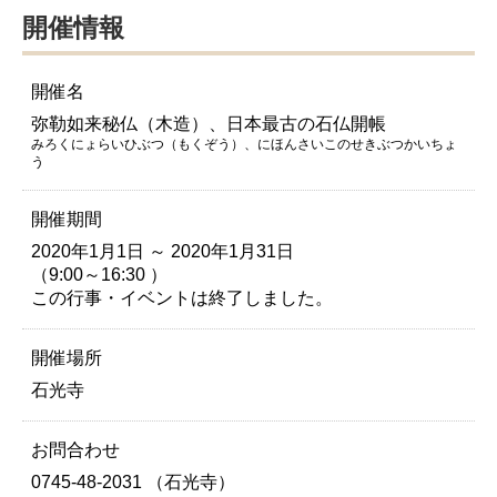
開催情報
開催名
弥勒如来秘仏（木造）、日本最古の石仏開帳
みろくにょらいひぶつ（もくぞう）、にほんさいこのせきぶつかいちょ
う
開催期間
2020年1月1日 ～ 2020年1月31日
（9:00～16:30 ）
この行事・イベントは終了しました。
開催場所
石光寺
お問合わせ
0745-48-2031 （石光寺）