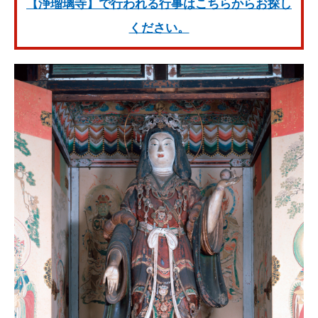
【浄瑠璃寺】で行われる行事はこちらからお探し
ください。