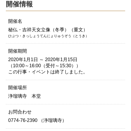
開催情報
開催名
秘仏・吉祥天女立像（冬季）（重文）
ひぶつ・きっしょうてんにょりゅうぞう（とうき）
開催期間
2020年1月1日 ～ 2020年1月15日
（10:00～16:00（受付～15:30））
この行事・イベントは終了しました。
開催場所
浄瑠璃寺 本堂
お問合わせ
0774-76-2390 （浄瑠璃寺）