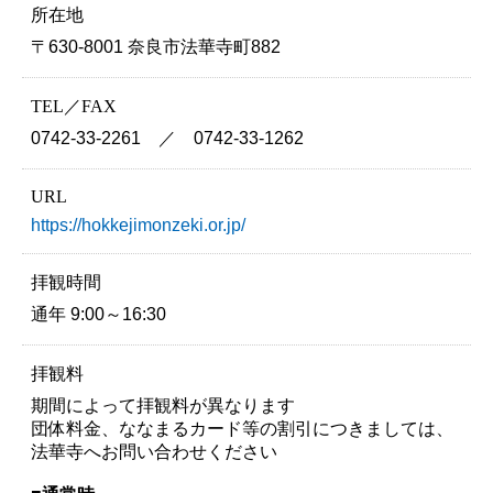
所在地
〒630-8001 奈良市法華寺町882
TEL／FAX
0742-33-2261 ／ 0742-33-1262
URL
https://hokkejimonzeki.or.jp/
拝観時間
通年 9:00～16:30
拝観料
期間によって拝観料が異なります
団体料金、ななまるカード等の割引につきましては、
法華寺へお問い合わせください