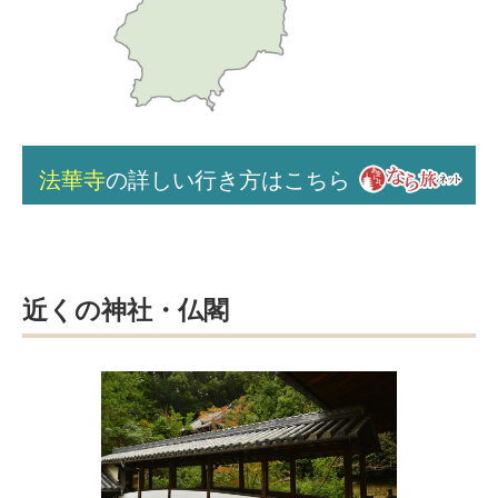
法華寺
の詳しい行き方はこちら
近くの神社・仏閣