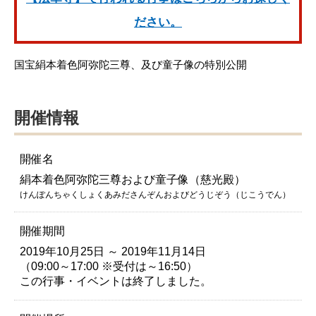
ださい。
国宝絹本着色阿弥陀三尊、及び童子像の特別公開
開催情報
開催名
絹本着色阿弥陀三尊および童子像（慈光殿）
けんぽんちゃくしょくあみださんぞんおよびどうじぞう（じこうでん）
開催期間
2019年10月25日 ～ 2019年11月14日
（09:00～17:00 ※受付は～16:50）
この行事・イベントは終了しました。