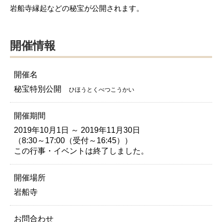
岩船寺縁起などの秘宝が公開されます。
開催情報
開催名
秘宝特別公開
ひほうとくべつこうかい
開催期間
2019年10月1日 ～ 2019年11月30日
（8:30～17:00（受付～16:45））
この行事・イベントは終了しました。
開催場所
岩船寺
お問合わせ