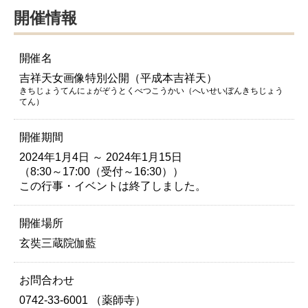
開催情報
開催名
吉祥天女画像特別公開（平成本吉祥天）
きちじょうてんにょがぞうとくべつこうかい（へいせいぼんきちじょう
てん）
開催期間
2024年1月4日 ～ 2024年1月15日
（8:30～17:00（受付～16:30））
この行事・イベントは終了しました。
開催場所
玄奘三蔵院伽藍
お問合わせ
0742-33-6001 （薬師寺）