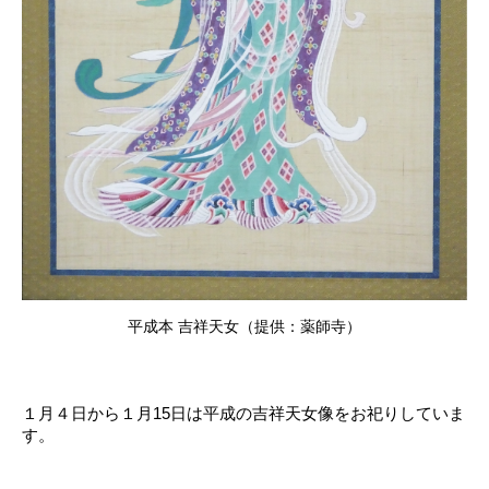
平成本 吉祥天女（提供：薬師寺）
１月４日から１月15日は平成の吉祥天女像をお祀りしていま
す。