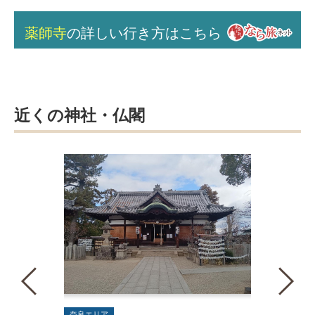
薬師寺
の詳しい行き方はこちら
近くの神社・仏閣
奈良エリア