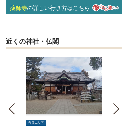
薬師寺
の詳しい行き方はこちら
近くの神社・仏閣
奈良エリア