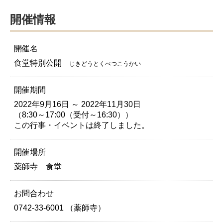
開催情報
開催名
食堂特別公開
じきどうとくべつこうかい
開催期間
2022年9月16日 ～ 2022年11月30日
（8:30～17:00（受付～16:30））
この行事・イベントは終了しました。
開催場所
薬師寺 食堂
お問合わせ
0742-33-6001 （薬師寺）