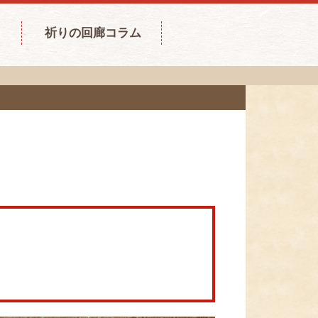
祈りの回廊コラム
。