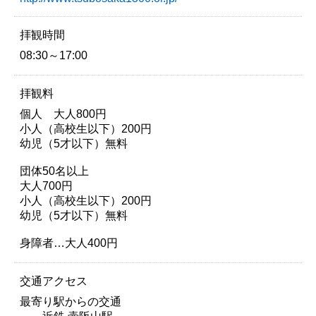
拝観時間
08:30～17:00
拝観料
個人 大人800円
小人（高校生以下）200円
幼児（5才以下）無料
団体50名以上
大人700円
小人（高校生以下）200円
幼児（5才以下）無料
身障者…大人400円
交通アクセス
最寄り駅からの交通