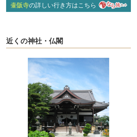
壷阪寺
の詳しい行き方はこちら
近くの神社・仏閣