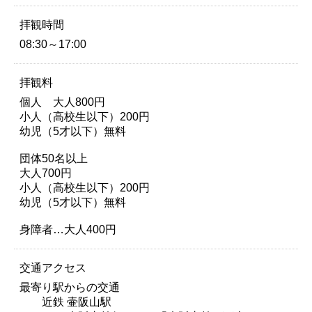
拝観時間
08:30～17:00
拝観料
個人 大人800円
小人（高校生以下）200円
幼児（5才以下）無料
団体50名以上
大人700円
小人（高校生以下）200円
幼児（5才以下）無料
身障者…大人400円
交通アクセス
最寄り駅からの交通
近鉄 壷阪山駅