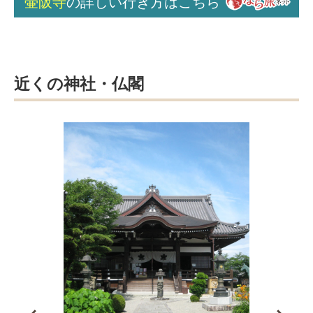
壷阪寺
の詳しい行き方はこちら
近くの神社・仏閣