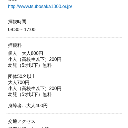
http://www.tsubosaka1300.or.jp/
拝観時間
08:30～17:00
拝観料
個人 大人800円
小人（高校生以下）200円
幼児（5才以下）無料
団体50名以上
大人700円
小人（高校生以下）200円
幼児（5才以下）無料
身障者…大人400円
交通アクセス