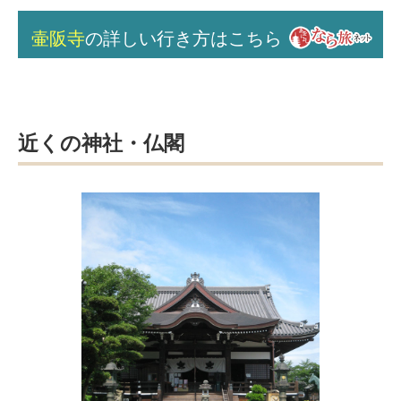
壷阪寺
の詳しい行き方はこちら
近くの神社・仏閣