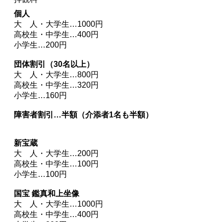
個人
大 人・大学生…1000円
高校生・中学生…400円
小学生…200円
団体割引（30名以上）
大 人・大学生…800円
高校生・中学生…320円
小学生…160円
障害者割引…半額（介添者1名も半額）
新宝蔵
大 人・大学生…200円
高校生・中学生…100円
小学生…100円
国宝 鑑真和上坐像
大 人・大学生…1000円
高校生・中学生…400円