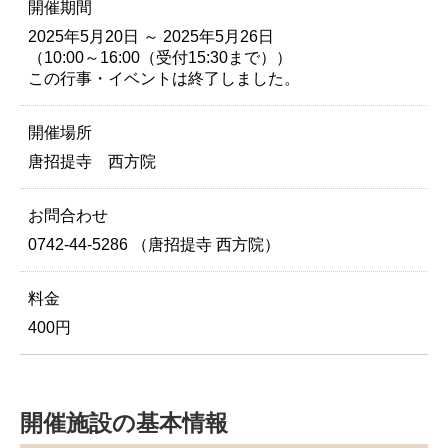
開催期間
2025年5月20日 ～ 2025年5月26日
（10:00～16:00（受付15:30まで））
この行事・イベントは終了しました。
開催場所
唐招提寺 西方院
お問合わせ
0742-44-5286 （唐招提寺 西方院）
料金
400円
開催施設の基本情報