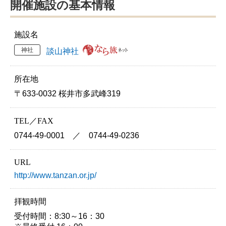
開催施設の基本情報
施設名
神社
談山神社
所在地
〒633-0032 桜井市多武峰319
TEL／FAX
0744-49-0001 ／ 0744-49-0236
URL
http://www.tanzan.or.jp/
拝観時間
受付時間：8:30～16：30