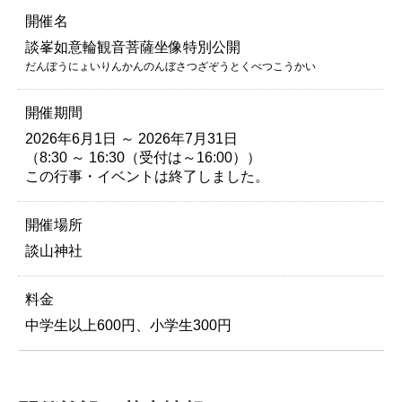
開催名
談峯如意輪観音菩薩坐像特別公開
だんぽうにょいりんかんのんぼさつざぞうとくべつこうかい
開催期間
2026年6月1日 ～ 2026年7月31日
（8:30 ～ 16:30（受付は～16:00））
この行事・イベントは終了しました。
開催場所
談山神社
料金
中学生以上600円、小学生300円