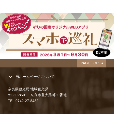
PAGE TOP
当ホームページについて
奈良県観光局 地域観光課
〒630-8501 奈良市登大路町30番地
TEL:0742-27-8482