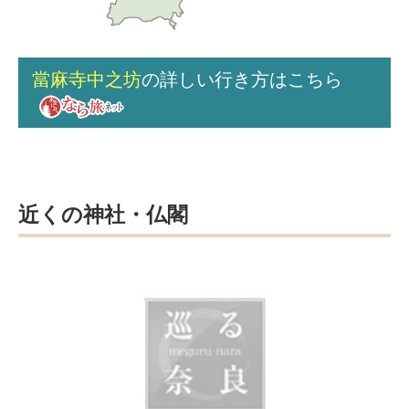
當麻寺中之坊
の詳しい行き方はこちら
近くの神社・仏閣