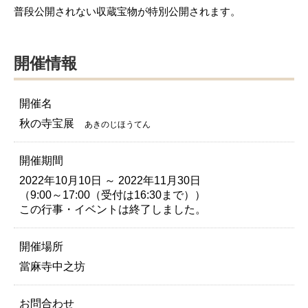
普段公開されない収蔵宝物が特別公開されます。
開催情報
開催名
秋の寺宝展
あきのじほうてん
開催期間
2022年10月10日 ～ 2022年11月30日
（9:00～17:00（受付は16:30まで））
この行事・イベントは終了しました。
開催場所
當麻寺中之坊
お問合わせ