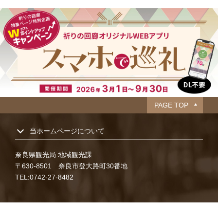
PAGE TOP
当ホームページについて
奈良県観光局 地域観光課
〒630-8501 奈良市登大路町30番地
TEL:0742-27-8482