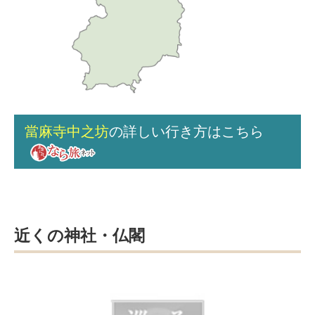
當麻寺中之坊
の詳しい行き方はこちら
近くの神社・仏閣