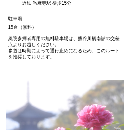
近鉄 当麻寺駅 徒歩15分
駐車場
15台（無料）
奥院参拝者専用の無料駐車場は、熊谷川橋南詰の交差
点よりお越しください。
参道は時期によって通行止めになるため、このルート
を推奨しております。