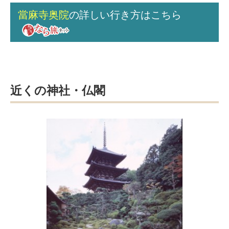
當麻寺奥院
の詳しい行き方はこちら
近くの神社・仏閣