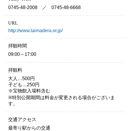
0745-48-2008 ／ 0745-48-6668
URL
http://www.taimadera.or.jp/
拝観時間
09:00～17:00
拝観料
大人…500円
子ども…250円
※宝物館入場料含む
※特別公開期間は料金が変更される場合がございま
す。
交通アクセス
最寄り駅からの交通