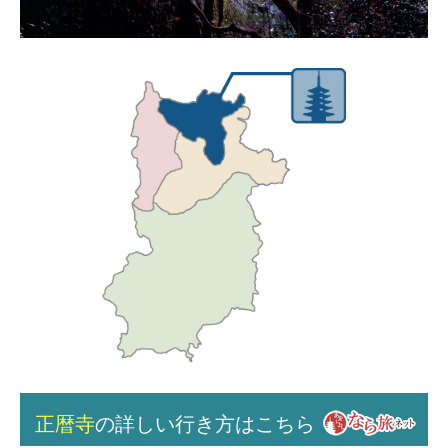
正暦寺
の詳しい行き方はこちら