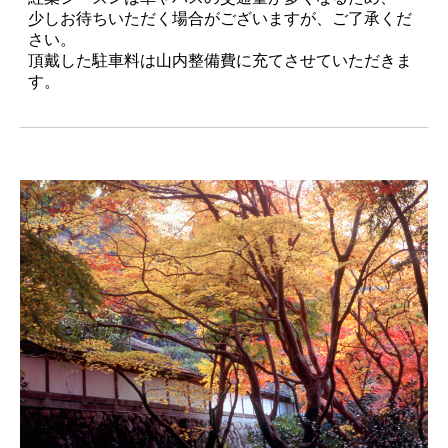
少しお待ちいただく場合がございますが、ご了承くだ
さい。
頂戴した駐車料は山内整備費に充てさせていただきま
す。