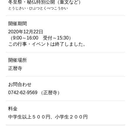
冬至祭・秘仏特別公開（重文など）
とうじさい・ひぶつとくべつこうかい
開催期間
2020年12月22日
（9:00～16:00 受付～15:30）
この行事・イベントは終了しました。
開催場所
正暦寺
お問合わせ
0742-62-9569 （正暦寺）
料金
中学生以上５００円、小学生２００円