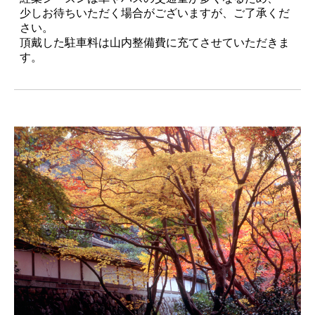
少しお待ちいただく場合がございますが、ご了承くだ
さい。
頂戴した駐車料は山内整備費に充てさせていただきま
す。