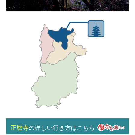
正暦寺
の詳しい行き方はこちら