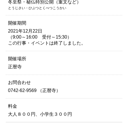
冬至祭・秘仏特別公開（重文など）
とうじさい・ひぶつとくべつこうかい
開催期間
2021年12月22日
（9:00～16:00 受付～15:30）
この行事・イベントは終了しました。
開催場所
正暦寺
お問合わせ
0742-62-9569 （正暦寺）
料金
大人８００円、小学生３００円