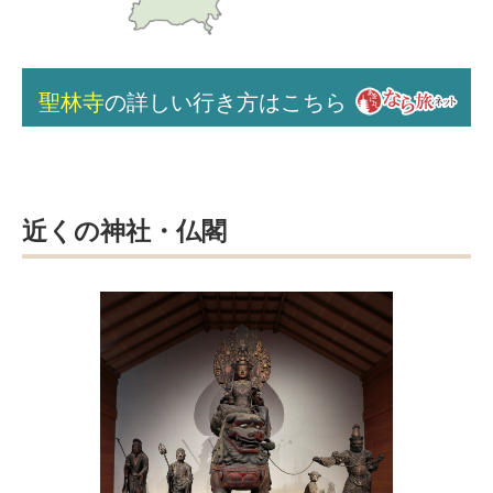
聖林寺
の詳しい行き方はこちら
近くの神社・仏閣