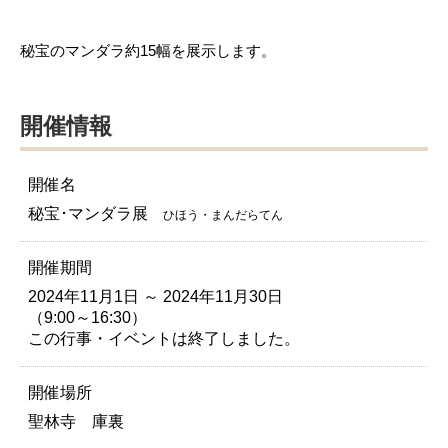
秘宝のマンダラ約15幅を展示します。
開催情報
開催名
秘宝･マンダラ展
ひほう・まんだらてん
開催期間
2024年11月1日 ～ 2024年11月30日
（9:00～16:30）
この行事・イベントは終了しました。
開催場所
聖林寺 庫裏