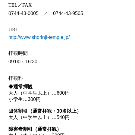
TEL／FAX
0744-43-0005 ／ 0744-43-9505
URL
http://www.shorinji-temple.jp/
拝観時間
09:00～16:30
拝観料
◆通常拝観
大人（中学生以上）…600円
小学生…300円
団体割引（通常拝観・30名以上）
大人（中学生以上）…540円
障害者割引（通常拝観）