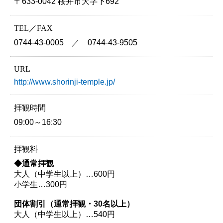
〒633-0042 桜井市大字下692
TEL／FAX
0744-43-0005 ／ 0744-43-9505
URL
http://www.shorinji-temple.jp/
拝観時間
09:00～16:30
拝観料
◆通常拝観
大人（中学生以上）…600円
小学生…300円
団体割引（通常拝観・30名以上）
大人（中学生以上）…540円