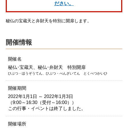
ださい。
秘仏の宝蔵天と弁財天を特別に開扉します。
開催情報
開催名
秘仏･宝蔵天、秘仏･弁財天 特別開扉
ひぶつ・ほうぞうてん、ひぶつ・べんざいてん とくべつかいひ
開催期間
2022年1月1日 ～ 2022年1月3日
（9:00～16:30（受付～16:00））
この行事・イベントは終了しました。
開催場所