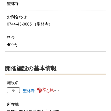
聖林寺
お問合わせ
0744-43-0005 （聖林寺）
料金
400円
開催施設の基本情報
施設名
寺
聖林寺
所在地