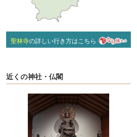
聖林寺
の詳しい行き方はこちら
近くの神社・仏閣