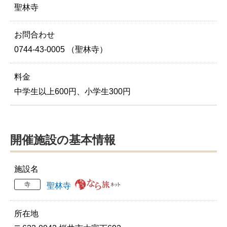
聖林寺
お問合わせ
0744-43-0005 （聖林寺）
料金
中学生以上600円、小学生300円
開催施設の基本情報
施設名
寺
聖林寺
所在地