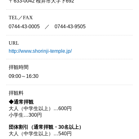
〒633-0042 桜井市大字下692
TEL／FAX
0744-43-0005 ／ 0744-43-9505
URL
http://www.shorinji-temple.jp/
拝観時間
09:00～16:30
拝観料
◆通常拝観
大人（中学生以上）…600円
小学生…300円
団体割引（通常拝観・30名以上）
大人（中学生以上）…540円