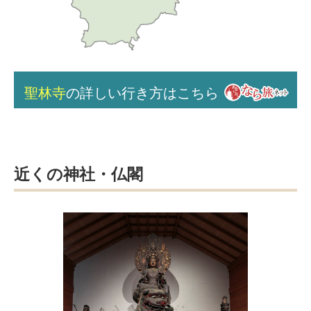
聖林寺
の詳しい行き方はこちら
近くの神社・仏閣