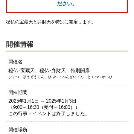
ださい。
秘仏の宝蔵天と弁財天を特別に開扉します。
開催情報
開催名
秘仏･宝蔵天、秘仏･弁財天 特別開扉
ひぶつ・ほうぞうてん、ひぶつ・べんざいてん とくべつかいひ
開催期間
2025年1月1日 ～ 2025年1月3日
（9:00～16:30（受付～16:00））
この行事・イベントは終了しました。
開催場所