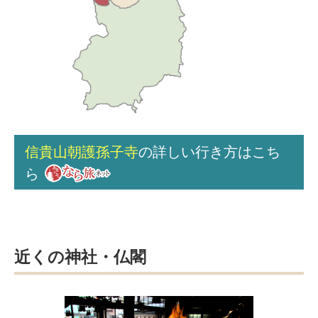
信貴山朝護孫子寺
の詳しい行き方はこち
ら
近くの神社・仏閣