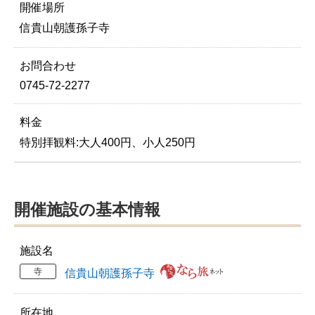
開催場所
信貴山朝護孫子寺
お問合わせ
0745-72-2277
料金
特別拝観料:大人400円、小人250円
開催施設の基本情報
施設名
寺
信貴山朝護孫子寺
所在地