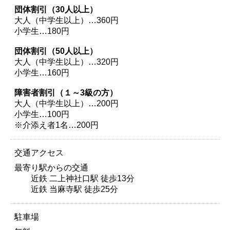
団体割引（30人以上）
大人（中学生以上）…360円
小学生…180円
団体割引（50人以上）
大人（中学生以上）…320円
小学生…160円
障害者割引（１～3級の方）
大人（中学生以上）…200円
小学生…100円
※介添え者1名…200円
交通アクセス
最寄り駅からの交通
近鉄 二上神社口駅 徒歩13分
近鉄 当麻寺駅 徒歩25分
駐車場