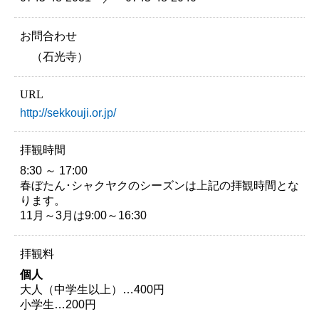
お問合わせ
（石光寺）
URL
http://sekkouji.or.jp/
拝観時間
8:30 ～ 17:00
春ぼたん･シャクヤクのシーズンは上記の拝観時間とな
ります。
11月～3月は9:00～16:30
拝観料
個人
大人（中学生以上）…400円
小学生…200円