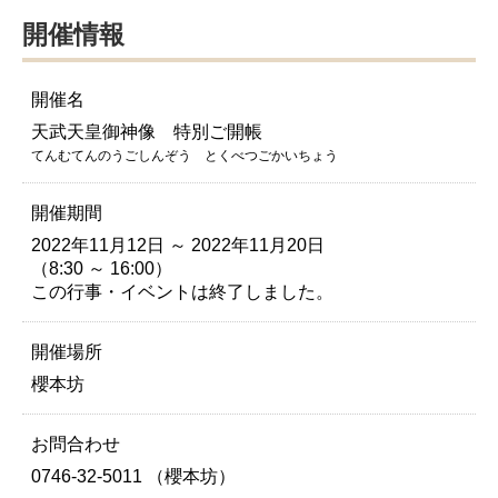
開催情報
開催名
天武天皇御神像 特別ご開帳
てんむてんのうごしんぞう とくべつごかいちょう
開催期間
2022年11月12日 ～ 2022年11月20日
（8:30 ～ 16:00）
この行事・イベントは終了しました。
開催場所
櫻本坊
お問合わせ
0746-32-5011 （櫻本坊）