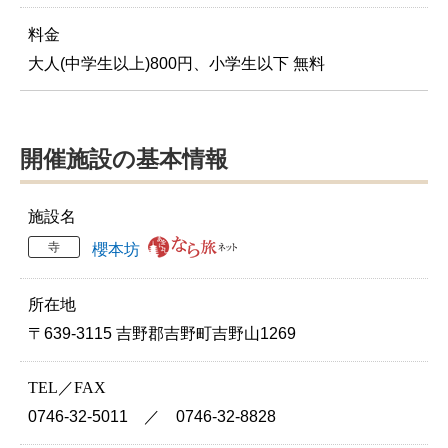
料金
大人(中学生以上)800円、小学生以下 無料
開催施設の基本情報
施設名
寺
櫻本坊
所在地
〒639-3115 吉野郡吉野町吉野山1269
TEL／FAX
0746-32-5011 ／ 0746-32-8828