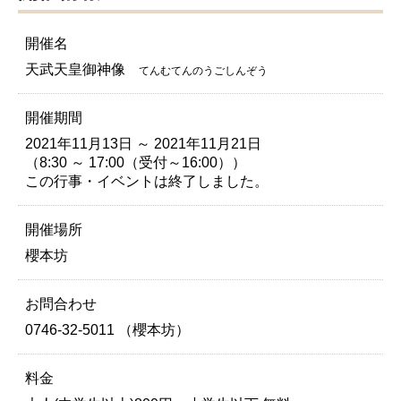
開催名
天武天皇御神像
てんむてんのうごしんぞう
開催期間
2021年11月13日 ～ 2021年11月21日
（8:30 ～ 17:00（受付～16:00））
この行事・イベントは終了しました。
開催場所
櫻本坊
お問合わせ
0746-32-5011 （櫻本坊）
料金