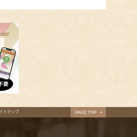
イトマップ
PAGE TOP