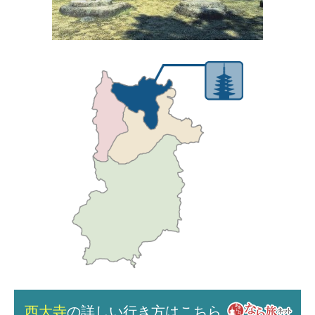
西大寺
の詳しい行き方はこちら