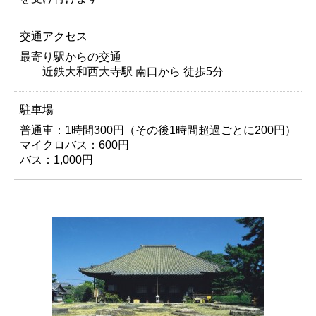
交通アクセス
最寄り駅からの交通
近鉄大和西大寺駅 南口から 徒歩5分
駐車場
普通車：1時間300円（その後1時間超過ごとに200円）
マイクロバス：600円
バス：1,000円