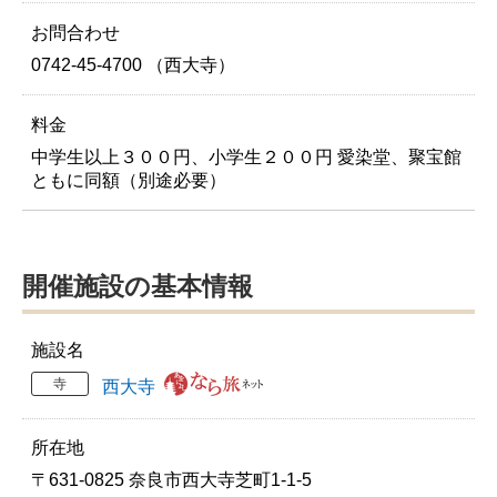
お問合わせ
0742-45-4700 （西大寺）
料金
中学生以上３００円、小学生２００円 愛染堂、聚宝館
ともに同額（別途必要）
開催施設の基本情報
施設名
寺
西大寺
所在地
〒631-0825 奈良市西大寺芝町1-1-5