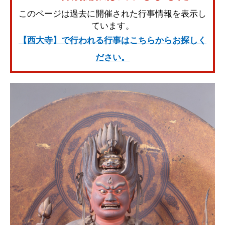
このページは過去に開催された行事情報を表示し
ています。
【西大寺】で行われる行事はこちらからお探しく
ださい。