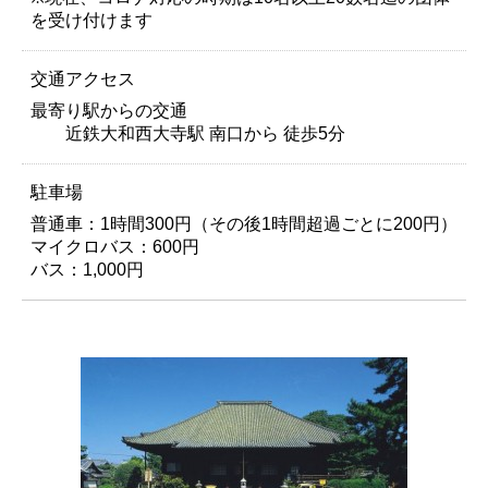
を受け付けます
交通アクセス
最寄り駅からの交通
近鉄大和西大寺駅 南口から 徒歩5分
駐車場
普通車：1時間300円（その後1時間超過ごとに200円）
マイクロバス：600円
バス：1,000円