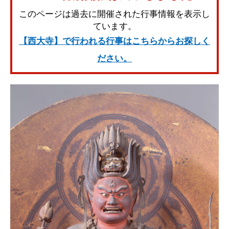
このページは過去に開催された行事情報を表示し
ています。
【西大寺】で行われる行事はこちらからお探しく
ださい。