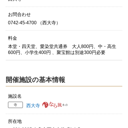
お問合わせ
0742-45-4700 （西大寺）
料金
本堂・四天堂、愛染堂共通券 大人800円、中・高生
600円、小学生400円 、聚宝館は別途300円必要
開催施設の基本情報
施設名
寺
西大寺
所在地