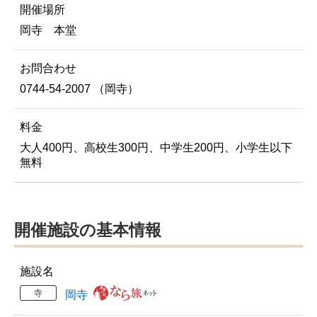
開催場所
岡寺 本堂
お問合わせ
0744-54-2007 （岡寺）
料金
大人400円、高校生300円、中学生200円、小学生以下
無料
開催施設の基本情報
施設名
寺
岡寺