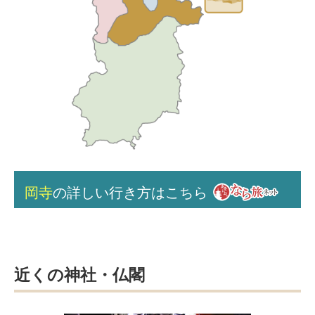
岡寺
の詳しい行き方はこちら
近くの神社・仏閣