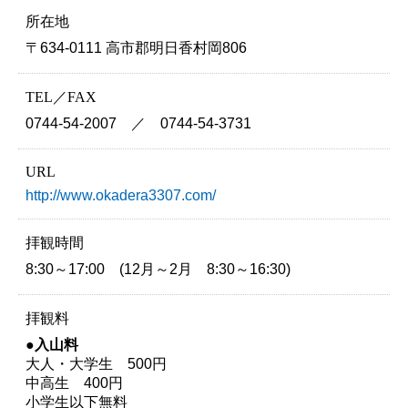
所在地
〒634-0111 高市郡明日香村岡806
TEL／FAX
0744-54-2007 ／ 0744-54-3731
URL
http://www.okadera3307.com/
拝観時間
8:30～17:00 (12月～2月 8:30～16:30)
拝観料
●入山料
大人・大学生
500円
中高生 400円
小学生以下無料