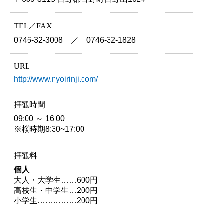
TEL／FAX
0746-32-3008 ／ 0746-32-1828
URL
http://www.nyoirinji.com/
拝観時間
09:00 ～ 16:00
※桜時期8:30~17:00
拝観料
個人
大人・大学生……600円
高校生・中学生…200円
小学生……………200円