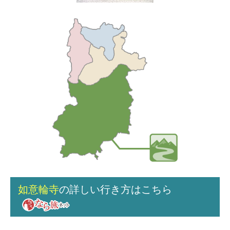
如意輪寺
の詳しい行き方はこちら