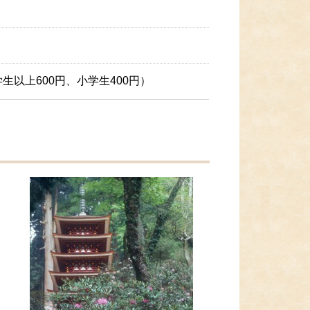
以上600円、小学生400円）