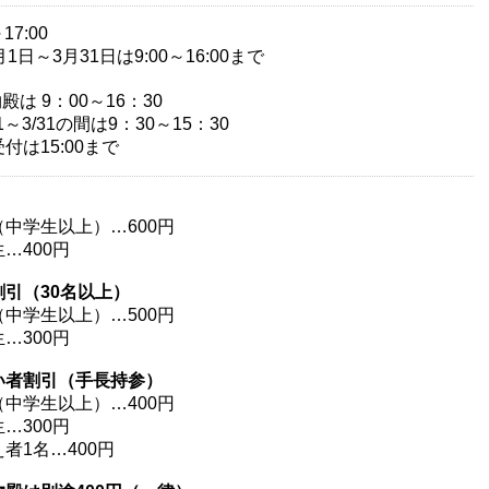
～17:00
月1日～3月31日は9:00～16:00まで
殿は 9：00～16：30
/1～3/31の間は9：30～15：30
付は15:00まで
（中学生以上）…600円
…400円
割引（30名以上）
（中学生以上）…500円
…300円
い者割引（手長持参）
（中学生以上）…400円
…300円
者1名…400円