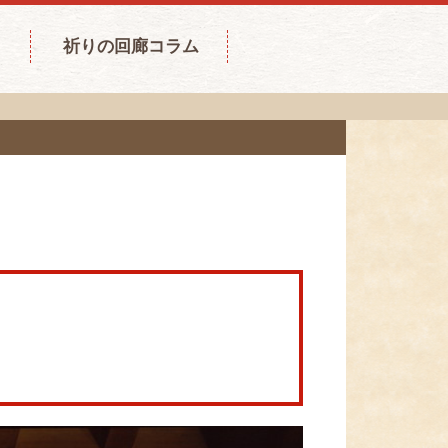
祈りの回廊コラム
。