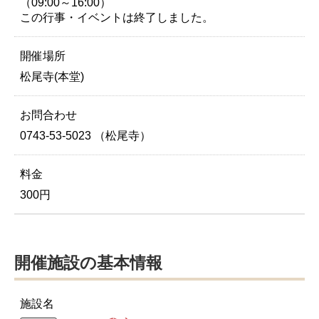
（09:00～16:00）
この行事・イベントは終了しました。
開催場所
松尾寺(本堂)
お問合わせ
0743-53-5023 （松尾寺）
料金
300円
開催施設の基本情報
施設名