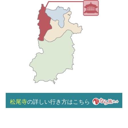
松尾寺
の詳しい行き方はこちら