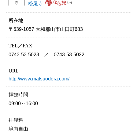
寺
松尾寺
所在地
〒639-1057 大和郡山市山田町683
TEL／FAX
0743-53-5023 ／ 0743-53-5022
URL
http://www.matsuodera.com/
拝観時間
09:00～16:00
拝観料
境内自由