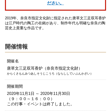
ださい。
2019年、奈良市指定文化財に指定された唐草文三足双耳香炉
は江戸時代の陶工の在銘があり、制作年代も明確な奈良の陶
芸史上貴重な作品です。
開催情報
開催名
唐草文三足双耳香炉（奈良市指定文化財）
からくさもんみつあしそうじこうろ（ならししていぶんかざい）
開催期間
2020年11月1日 ～ 2020年11月30日
（９：００～１６：００）
この行事・イベントは終了しました。