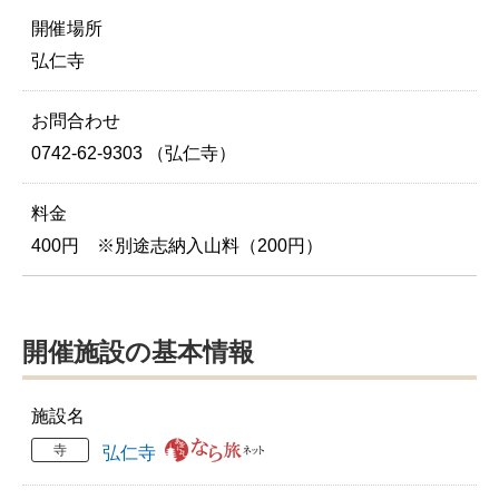
開催場所
弘仁寺
お問合わせ
0742-62-9303 （弘仁寺）
料金
400円 ※別途志納入山料（200円）
開催施設の基本情報
施設名
寺
弘仁寺