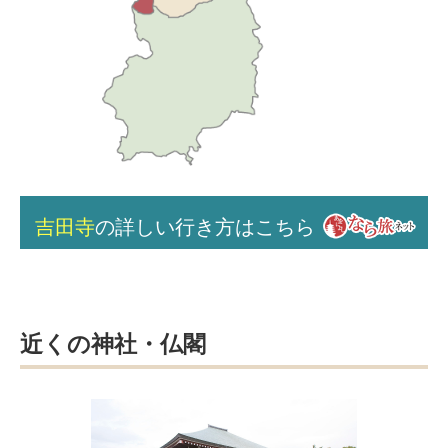
吉田寺
の詳しい行き方はこちら
近くの神社・仏閣