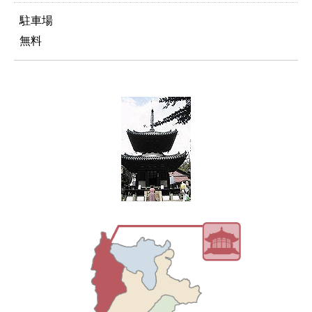
駐車場
無料