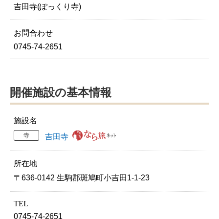
吉田寺(ぽっくり寺)
お問合わせ
0745-74-2651
開催施設の基本情報
施設名
寺
吉田寺
所在地
〒636-0142 生駒郡斑鳩町小吉田1-1-23
TEL
0745-74-2651