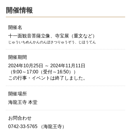
開催情報
開催名
十一面観音菩薩立像、寺宝展（重文など）
じゅういちめんかんのんぼさつりゅうぞう、じほうてん
開催期間
2024年10月25日 ～ 2024年11月11日
（9:00～17:00（受付～16:50））
この行事・イベントは終了しました。
開催場所
海龍王寺 本堂
お問合わせ
0742-33-5765 （海龍王寺）