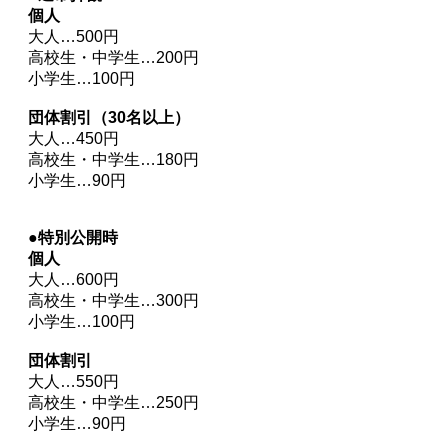
個人
大人…500円
高校生・中学生…200円
小学生…100円
団体割引（30名以上）
大人…450円
高校生・中学生…180円
小学生…90円
●特別公開時
個人
大人…600円
高校生・中学生…300円
小学生…100円
団体割引
大人…550円
高校生・中学生…250円
小学生…90円