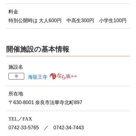
料金
特別公開時は 大人600円 中高生300円 小学生100円
開催施設の基本情報
施設名
寺
海龍王寺
所在地
〒630-8001 奈良市法華寺北町897
TEL／FAX
0742-33-5765 ／ 0742-34-7443