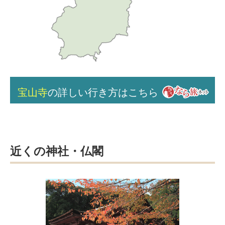
宝山寺
の詳しい行き方はこちら
近くの神社・仏閣