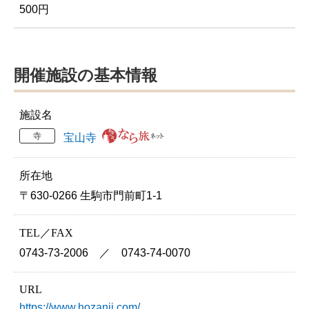
500円
開催施設の基本情報
施設名
寺
宝山寺
所在地
〒630-0266 生駒市門前町1-1
TEL／FAX
0743-73-2006 ／ 0743-74-0070
URL
https://www.hozanji.com/