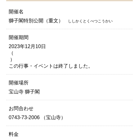
開催名
獅子閣特別公開（重文）
ししかくとくべつこうかい
開催期間
2023年12月10日
（
）
この行事・イベントは終了しました。
開催場所
宝山寺 獅子閣
お問合わせ
0743-73-2006 （宝山寺）
料金