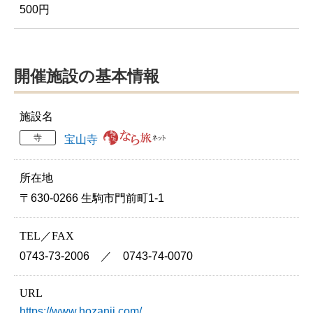
500円
開催施設の基本情報
施設名
寺
宝山寺
所在地
〒630-0266 生駒市門前町1-1
TEL／FAX
0743-73-2006 ／ 0743-74-0070
URL
https://www.hozanji.com/