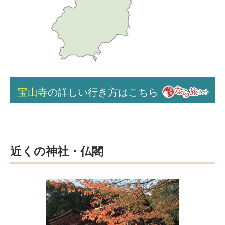
宝山寺
の詳しい行き方はこちら
近くの神社・仏閣