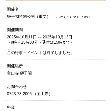
開催名
獅子閣特別公開（重文）
ししかくとくべつこうかい
開催期間
2025年10月11日 ～ 2025年10月13日
（9時～15時30分（受付は15時まで）
）
この行事・イベントは終了しました。
開催場所
宝山寺 獅子閣
お問合わせ
0743-73-2006 （宝山寺）
料金