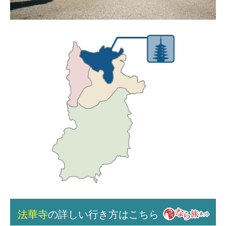
法華寺
の詳しい行き方はこちら