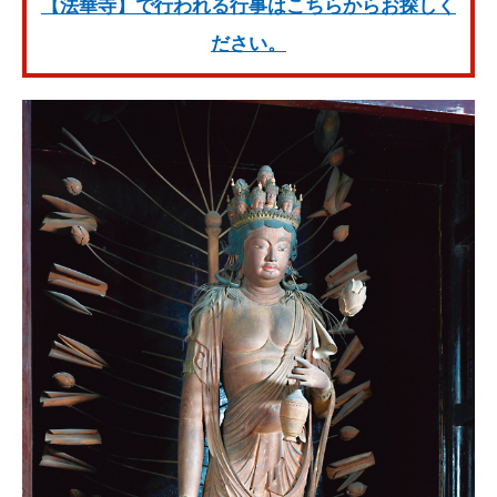
【法華寺】で行われる行事はこちらからお探しく
ださい。