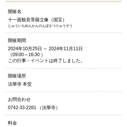
開催名
十一面観音菩薩立像（国宝）
じゅういちめんかんのんぼさつりゅうぞう
開催期間
2024年10月25日 ～ 2024年11月11日
（09:00～16:30 ）
この行事・イベントは終了しました。
開催場所
法華寺 本堂
お問合わせ
0742-33-2261 （法華寺）
料金