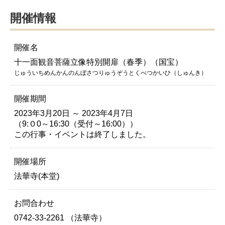
開催情報
開催名
十一面観音菩薩立像特別開扉（春季）（国宝）
じゅういちめんかんのんぼさつりゅうぞうとくべつかいひ（しゅんき）
開催期間
2023年3月20日 ～ 2023年4月7日
（9:０0～16:30（受付～16:00））
この行事・イベントは終了しました。
開催場所
法華寺(本堂)
お問合わせ
0742-33-2261 （法華寺）