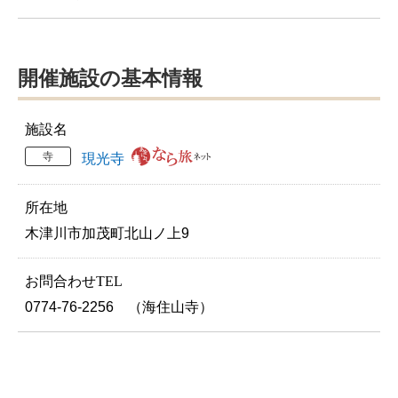
開催施設の基本情報
施設名
寺
現光寺
所在地
木津川市加茂町北山ノ上9
お問合わせTEL
0774-76-2256 （海住山寺）