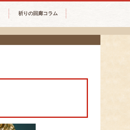
祈りの回廊コラム
。