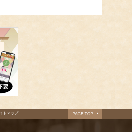
イトマップ
PAGE TOP