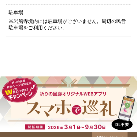
駐車場
※岩船寺境内には駐車場がございません。周辺の民営
駐車場をご利用ください。