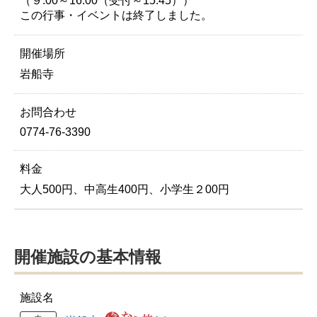
（９:00～16:00（受付～15:45））
この行事・イベントは終了しました。
開催場所
岩船寺
お問合わせ
0774-76-3390
料金
大人500円、中高生400円、小学生２00円
開催施設の基本情報
施設名