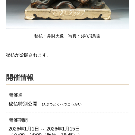
秘仏・弁財天像 写真：(株)飛鳥園
秘仏が公開されます。
開催情報
開催名
秘仏特別公開
ひぶつとくべつこうかい
開催期間
2026年1月1日 ～ 2026年1月15日